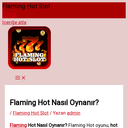
Flaming Hot Slot
Oyna
İçeriğe atla
Flaming Hot Nasıl Oynanır?
/
Flaming Hot Slot
/ Yazan
admin
Flaming
Hot Nasıl Oynanır?
Flaming Hot oyunu,
hot