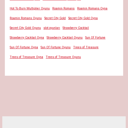
Hot To Burn Multiplier Oyunu
Roamin Romans
Roamin Romans Oyna
Roamin Romans Oyunu
Secret City Gold
Secret City Gold Oyna
Secret City Gold Oyunu
slot oyunları
Strawberry Cocktail
Strawberry Cocktail Oyna
Strawberry Cocktail Oyunu
Sun Of Fortune
Sun Of Fortune Oyna
Sun Of Fortune Oyunu
Trees of Treasure
Trees of Treasure Oyna
Trees of Treasure Oyunu