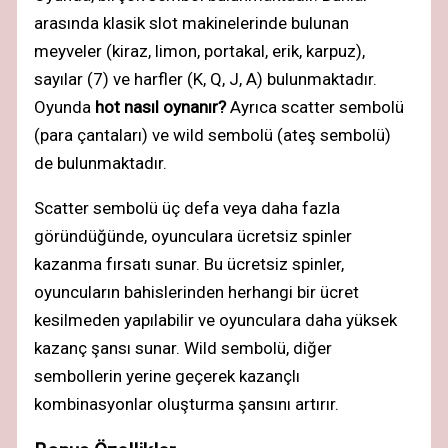
arasında klasik slot makinelerinde bulunan
meyveler (kiraz, limon, portakal, erik, karpuz),
sayılar (7) ve harfler (K, Q, J, A) bulunmaktadır.
Oyunda
hot nasıl oynanır?
Ayrıca scatter sembolü
(para çantaları) ve wild sembolü (ateş sembolü)
de bulunmaktadır.
Scatter sembolü üç defa veya daha fazla
göründüğünde, oyunculara ücretsiz spinler
kazanma fırsatı sunar. Bu ücretsiz spinler,
oyuncuların bahislerinden herhangi bir ücret
kesilmeden yapılabilir ve oyunculara daha yüksek
kazanç şansı sunar. Wild sembolü, diğer
sembollerin yerine geçerek kazançlı
kombinasyonlar oluşturma şansını artırır.