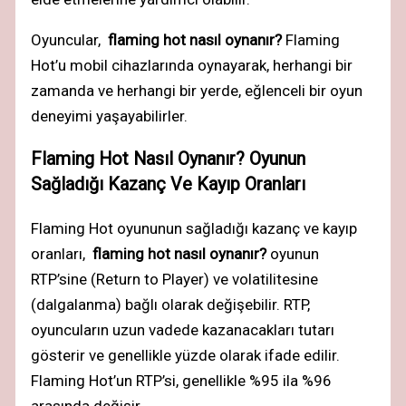
Oyuncular,
flaming hot nasıl oynanır?
Flaming
Hot’u mobil cihazlarında oynayarak, herhangi bir
zamanda ve herhangi bir yerde, eğlenceli bir oyun
deneyimi yaşayabilirler.
Flaming Hot Nasıl Oynanır? Oyunun
Sağladığı Kazanç Ve Kayıp Oranları
Flaming Hot oyununun sağladığı kazanç ve kayıp
oranları,
flaming hot nasıl oynanır?
oyunun
RTP’sine (Return to Player) ve volatilitesine
(dalgalanma) bağlı olarak değişebilir. RTP,
oyuncuların uzun vadede kazanacakları tutarı
gösterir ve genellikle yüzde olarak ifade edilir.
Flaming Hot’un RTP’si, genellikle %95 ila %96