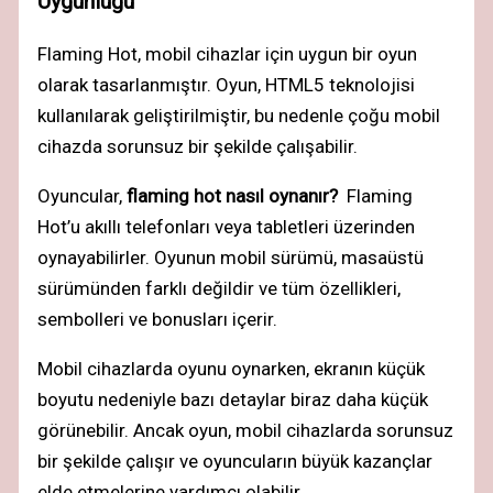
Uygunluğu​
Flaming Hot, mobil cihazlar için uygun bir oyun
olarak tasarlanmıştır. Oyun, HTML5 teknolojisi
kullanılarak geliştirilmiştir, bu nedenle çoğu mobil
cihazda sorunsuz bir şekilde çalışabilir.
Oyuncular,
flaming hot nasıl oynanır?
Flaming
Hot’u akıllı telefonları veya tabletleri üzerinden
oynayabilirler. Oyunun mobil sürümü, masaüstü
sürümünden farklı değildir ve tüm özellikleri,
sembolleri ve bonusları içerir.
Mobil cihazlarda oyunu oynarken, ekranın küçük
boyutu nedeniyle bazı detaylar biraz daha küçük
görünebilir. Ancak oyun, mobil cihazlarda sorunsuz
bir şekilde çalışır ve oyuncuların büyük kazançlar
elde etmelerine yardımcı olabilir.