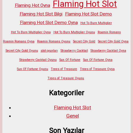
Flaming Hot Slot
Flaming Hot Oyna
Flaming Hot Slot Bilgi
Flaming Hot Slot Demo
Flaming Hot Slot Demo Oyna
Hot To Burn Multiplier
Hot To Burn Multiplier Oyna
Hot To Burn Multiplier Oyunu
Roamin Romans
Roamin Romans Oyna
Roamin Romans Oyunu
Secret City Gold
Secret City Gold Oyna
Secret City Gold Oyunu
slot oyunları
Strawberry Cocktail
Strawberry Cocktail Oyna
Strawberry Cocktail Oyunu
Sun Of Fortune
Sun Of Fortune Oyna
Sun Of Fortune Oyunu
Trees of Treasure
Trees of Treasure Oyna
Trees of Treasure Oyunu
Kategoriler
Flaming Hot Slot
Genel
Son Yazılar