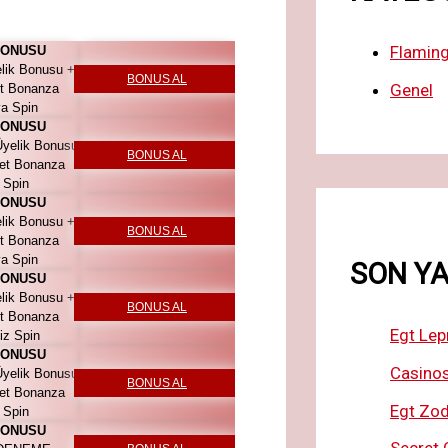
Flaming
BONUSU
lik Bonusu +
BONUS AL
Genel
t Bonanza
a Spin
BONUSU
Üyelik Bonusu
BONUS AL
et Bonanza
 Spin
BONUSU
lik Bonusu +
BONUS AL
t Bonanza
a Spin
SON Y
BONUSU
lik Bonusu +
BONUS AL
t Bonanza
Egt Lep
iz Spin
BONUSU
Casinos
Üyelik Bonusu
BONUS AL
et Bonanza
Egt Zod
 Spin
BONUSU