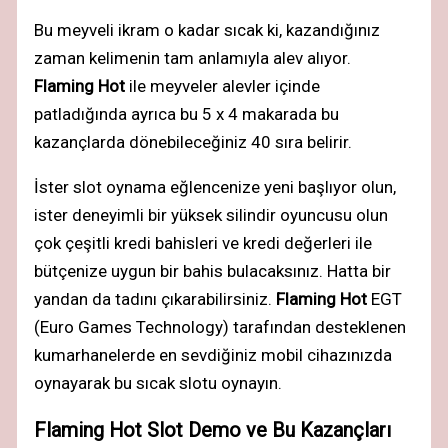
Bu meyveli ikram o kadar sıcak ki, kazandığınız
zaman kelimenin tam anlamıyla alev alıyor.
Flaming Hot
ile meyveler alevler içinde
patladığında ayrıca bu 5 x 4 makarada bu
kazançlarda dönebileceğiniz 40 sıra belirir.
İster slot oynama eğlencenize yeni başlıyor olun,
ister deneyimli bir yüksek silindir oyuncusu olun
çok çeşitli kredi bahisleri ve kredi değerleri ile
bütçenize uygun bir bahis bulacaksınız. Hatta bir
yandan da tadını çıkarabilirsiniz.
Flaming Hot
EGT
(Euro Games Technology) tarafından desteklenen
kumarhanelerde en sevdiğiniz mobil cihazınızda
oynayarak bu sıcak slotu oynayın.
Flaming Hot Slot Demo ve Bu Kazançları