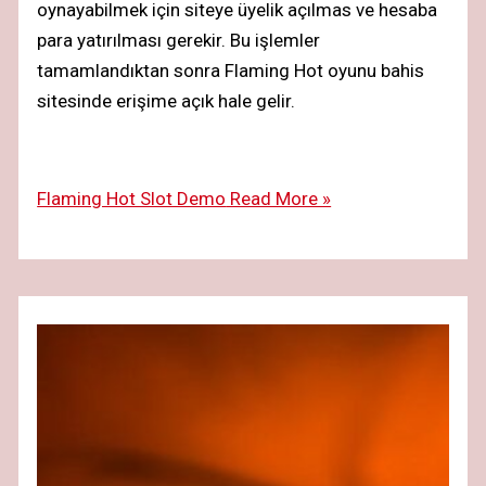
oynayabilmek için siteye üyelik açılmas ve hesaba
para yatırılması gerekir. Bu işlemler
tamamlandıktan sonra Flaming Hot oyunu bahis
sitesinde erişime açık hale gelir.
Flaming Hot Slot Demo
Read More »