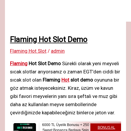
Flaming Hot Slot Demo
Flaming Hot Slot
/
admin
Flaming
Hot Slot Demo
Sürekli olarak yeni meyveli
sıcak slotlar arıyorsanız o zaman EGT’den ciddi bir
sıcak slot olan
Flaming
Hot
slot demo
oyununa bir
göz atmak isteyeceksiniz. Kiraz, üzüm ve kavun
gibi favori meyvelerin yanı sıra şeftali ve muz gibi
daha az kullanılan meyve sembollerinde
çevirdiğinizde kapabileceğiniz binlerce jeton var.
6000 TL Üyelik Bonusu + 250
BONUS AL
Sweet Bonanza Bedava Spin