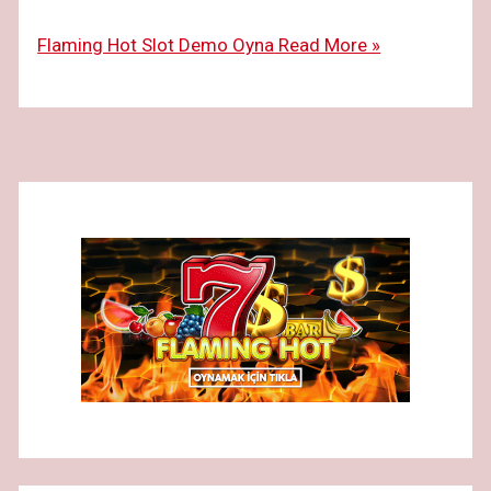
Flaming Hot Slot Demo Oyna
Read More »