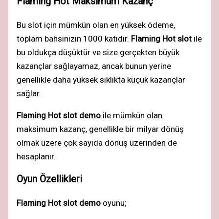
Flaming Hot Maksimum Kazanç
Bu slot için mümkün olan en yüksek ödeme,
toplam bahsinizin 1000 katıdır.
Flaming Hot slot
ile
bu oldukça düşüktür ve size gerçekten büyük
kazançlar sağlayamaz, ancak bunun yerine
genellikle daha yüksek sıklıkta küçük kazançlar
sağlar.
Flaming Hot slot demo
ile mümkün olan
maksimum kazanç, genellikle bir milyar dönüş
olmak üzere çok sayıda dönüş üzerinden de
hesaplanır.
Oyun Özellikleri
Flaming Hot slot demo
oyunu;