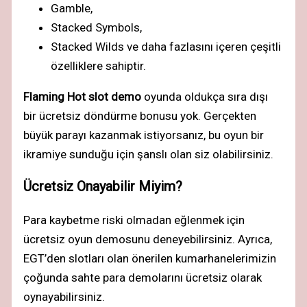
Gamble,
Stacked Symbols,
Stacked Wilds ve daha fazlasını içeren çeşitli
özelliklere sahiptir.
Flaming Hot slot demo
oyunda oldukça sıra dışı
bir ücretsiz döndürme bonusu yok. Gerçekten
büyük parayı kazanmak istiyorsanız, bu oyun bir
ikramiye sunduğu için şanslı olan siz olabilirsiniz.
Ücretsiz Onayabilir Miyim?
Para kaybetme riski olmadan eğlenmek için
ücretsiz oyun demosunu deneyebilirsiniz. Ayrıca,
EGT’den slotları olan önerilen kumarhanelerimizin
çoğunda sahte para demolarını ücretsiz olarak
oynayabilirsiniz.