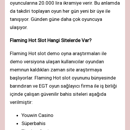
oyuncularına 20.000 lira ikramiye verir. Bu anlamda
da takdiri toplayan oyun her gün yeni bir üye ile
tanışıyor. Günden güne daha çok oyuncuya
ulaşıyor.
Flaming
Hot
Slot
Hangi
Sitelerde
Var?
Flaming Hot slot demo oyna araştırmaları ile
demo versiyona ulaşan kullanıcılar oyundan
memnun kaldıkları zaman site araştırmaya
başlıyorlar. Flaming Hot slot oyununu bünyesinde
barındıran ve EGT oyun sağlayıcı firma ile iş birliği
içinde çalışan güvenilir bahis siteleri aşağıda
verilmiştir:
Youwin Casino
Süperbahis