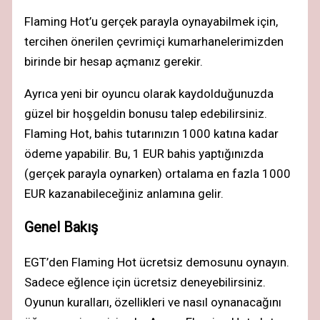
Flaming Hot’u gerçek parayla oynayabilmek için,
tercihen önerilen çevrimiçi kumarhanelerimizden
birinde bir hesap açmanız gerekir.
Ayrıca yeni bir oyuncu olarak kaydolduğunuzda
güzel bir hoşgeldin bonusu talep edebilirsiniz.
Flaming Hot, bahis tutarınızın 1000 katına kadar
ödeme yapabilir. Bu, 1 EUR bahis yaptığınızda
(gerçek parayla oynarken) ortalama en fazla 1000
EUR kazanabileceğiniz anlamına gelir.
Genel Bakış
EGT’den Flaming Hot ücretsiz demosunu oynayın.
Sadece eğlence için ücretsiz deneyebilirsiniz.
Oyunun kuralları, özellikleri ve nasıl oynanacağını