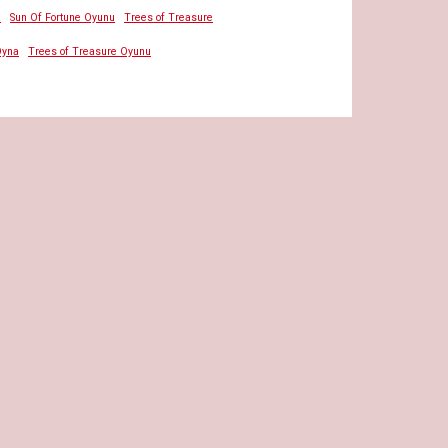
a
Sun Of Fortune Oyunu
Trees of Treasure
Oyna
Trees of Treasure Oyunu