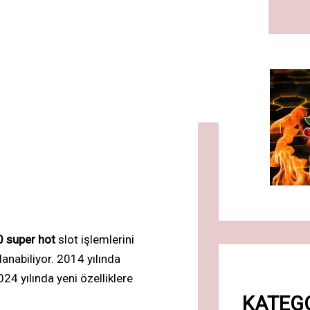
0 super hot
slot işlemlerini
lanabiliyor. 2014 yılında
024 yılında yeni özelliklere
KATEG