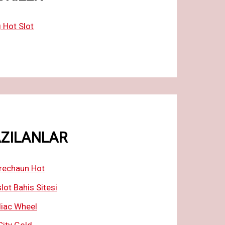
 Hot Slot
AZILANLAR
rechaun Hot
lot Bahis Sitesi
iac Wheel