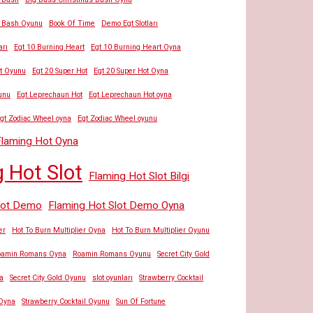
s Bash Oyunu
Book Of Time
Demo Egt Slotları
arı
Egt 10 Burning Heart
Egt 10 Burning Heart Oyna
rt Oyunu
Egt 20 Super Hot
Egt 20 Super Hot Oyna
unu
Egt Leprechaun Hot
Egt Leprechaun Hot oyna
gt Zodiac Wheel oyna
Egt Zodiac Wheel oyunu
Flaming Hot Oyna
 Hot Slot
Flaming Hot Slot Bilgi
lot Demo
Flaming Hot Slot Demo Oyna
er
Hot To Burn Multiplier Oyna
Hot To Burn Multiplier Oyunu
oamin Romans Oyna
Roamin Romans Oyunu
Secret City Gold
na
Secret City Gold Oyunu
slot oyunları
Strawberry Cocktail
 Oyna
Strawberry Cocktail Oyunu
Sun Of Fortune