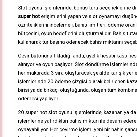
Slot oyunu işlemlerinde, bonus turu seçeneklerine d
super hot
erişimlerini yapan ve slot oynamayı düşün
özniteliklerini incelemeli, bahis limitleri, ödeme oranl
bütçesini, oyun hedeflerini oluşturmalıdır. Bahis tut
kullanarak tur başına ödenecek bahis miktarını seçebi
Çevir butonuna tıkladığı anda, üyelik hesabı kasa hes
alınıyor ve oyun başlıyor. Slot döndürme işlemlerind
her makarada 3 sıra oluşturacak şekilde karışık yerle
işlemlerinde 20 ödeme çizgisi olarak belirlenen k
birisi ya da birkaçı oluştuğunda, oluşan tüm kombin
ödemesi yapılıyor.
20 super hot slot oyunu işlemlerinde, kazanan ya da
işlemlerine yatırdıkları bahis miktarı ile devam eder
oynayabiliyor. Her çevirme işlemi yeni bir bahis şans