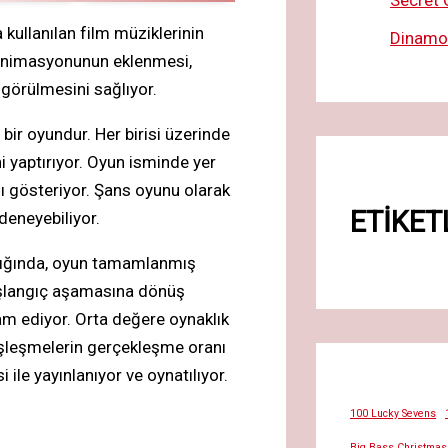
Secret 
kullanılan film müziklerinin
Dinamo
ş animasyonunun eklenmesi,
i görülmesini sağlıyor.
bir oyundur. Her birisi üzerinde
i yaptırıyor. Oyun isminde yer
nı gösteriyor. Şans oyunu olarak
ETİKET
deneyebiliyor.
dığında, oyun tamamlanmış
başlangıç aşamasına dönüş
m ediyor. Orta değere oynaklık
 eşleşmelerin gerçekleşme oranı
 ile yayınlanıyor ve oynatılıyor.
100 Lucky Sevens
Big Bass Christmas