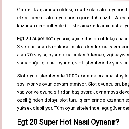
Görsellik açısından oldukça sade olan slot oyununda 
etkisi, benzer slot oyunlarına göre daha azdır. Ate
kazanan semboller ile birlikte sıcak etkisinin daha iy
Egt 20 super hot
oynanış açısından da oldukça basit 
3 sıra bulunan 5 makara ile slot döndürme işlemlerin
alan 20 sayısı, oyunda kullanılan ödeme çizgi sayısı
sunulduğu için her oyuncu, slot işlemlerinde şansını 
Slot oyun işlemlerinde 1000x ödeme oranına ulaşıl
sayılıyor ve oyun devam etmiyor. Slot oyuncuları, 
yapıyor ve oyuna sıfırdan başlayarak oynamaya deva
özelliğinden dolayı, slot turu işlemlerinde kazanan
yüksek olabiliyor. Tüm oyun sitelerinde, egt güvencesi
Egt 20 Super Hot Nasıl Oynanır?