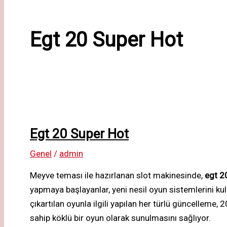
Egt 20 Super Hot
Egt 20 Super Hot
Genel
/
admin
Meyve teması ile hazırlanan slot makinesinde,
egt 2
yapmaya başlayanlar, yeni nesil oyun sistemlerini kul
çıkartılan oyunla ilgili yapılan her türlü güncelleme, 2
sahip köklü bir oyun olarak sunulmasını sağlıyor.