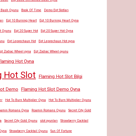
s Bash Oyunu
Book Of Time
Demo Egt Slotları
arı
Egt 10 Burning Heart
Egt 10 Burning Heart Oyna
rt Oyunu
Egt 20 Super Hot
Egt 20 Super Hot Oyna
unu
Egt Leprechaun Hot
Egt Leprechaun Hot oyna
gt Zodiac Wheel oyna
Egt Zodiac Wheel oyunu
Flaming Hot Oyna
 Hot Slot
Flaming Hot Slot Bilgi
lot Demo
Flaming Hot Slot Demo Oyna
er
Hot To Burn Multiplier Oyna
Hot To Burn Multiplier Oyunu
oamin Romans Oyna
Roamin Romans Oyunu
Secret City Gold
na
Secret City Gold Oyunu
slot oyunları
Strawberry Cocktail
 Oyna
Strawberry Cocktail Oyunu
Sun Of Fortune