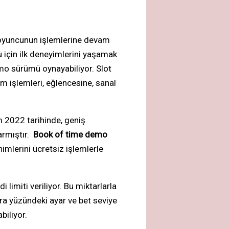
e oyuncunun işlemlerine devam
 için ilk deneyimlerini yaşamak
mo sürümü oynayabiliyor. Slot
m işlemleri, eğlencesine, sanal
2022 tarihinde, geniş
rmıştır.
Book of time demo
nimlerini ücretsiz işlemlerle
 limiti veriliyor. Bu miktarlarla
a yüzündeki ayar ve bet seviye
biliyor.