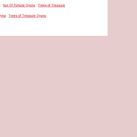
a
Sun Of Fortune Oyunu
Trees of Treasure
Oyna
Trees of Treasure Oyunu