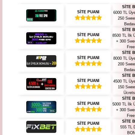
SİTE 
SİTE PUANI
6000 TL Üye
250 Swee
Bedav
SİTE 
SİTE PUANI
8500 TL İlk 
+ 300 Swe
Free
SİTE 
SİTE PUANI
8000 TL Üye
200 Swee
Bedav
SİTE 
SİTE PUANI
4500 TL Üye
150 Swee
Ücrets
SİTE 
SİTE PUANI
5000 TL İlk 
+ 300 Swe
Free
SİTE 
SİTE PUANI
555 TL
BO