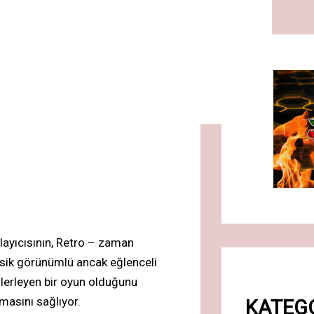
ayıcısının, Retro – zaman
lasik görünümlü ancak eğlenceli
ilerleyen bir oyun olduğunu
lmasını sağlıyor.
KATEG