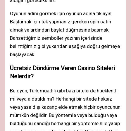
aldığını göreceksiniz.
Oyunun adını görmek için oyunun adına tıklayın.
Başlamak için tek yapmanız gereken spin satın
almak ve ardından başlat düğmesine basmak.
Bahsettiğimiz semboller yazının içerisinde
belirttiğimiz gibi yukarıdan aşağıya doğru gelmeye
başlayacak.
Ücretsiz Döndürme Veren Casino Siteleri
Nelerdir?
Bu oyun, Türk muadili gibi bazı sitelerde hacklendi
mi veya aldatıldı mı? Herhangi bir sitede haksız
veya yasa dışı kazanç elde etmek hiçbir oyuncunun
mümkün değildir. Bu yöntemle veya bulduğu veya
bulduğunu sandığı herhangi bir yöntemle hile yapıp