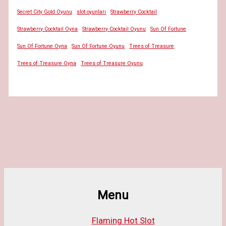
Secret City Gold Oyunu
slot oyunları
Strawberry Cocktail
Strawberry Cocktail Oyna
Strawberry Cocktail Oyunu
Sun Of Fortune
Sun Of Fortune Oyna
Sun Of Fortune Oyunu
Trees of Treasure
Trees of Treasure Oyna
Trees of Treasure Oyunu
Menu
Flaming Hot Slot