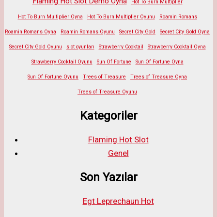
Flaming Hot Slot Demo Oyna
Hot To Burn Multiplier
Hot To Burn Multiplier Oyna
Hot To Burn Multiplier Oyunu
Roamin Romans
Roamin Romans Oyna
Roamin Romans Oyunu
Secret City Gold
Secret City Gold Oyna
Secret City Gold Oyunu
slot oyunları
Strawberry Cocktail
Strawberry Cocktail Oyna
Strawberry Cocktail Oyunu
Sun Of Fortune
Sun Of Fortune Oyna
Sun Of Fortune Oyunu
Trees of Treasure
Trees of Treasure Oyna
Trees of Treasure Oyunu
Kategoriler
Flaming Hot Slot
Genel
Son Yazılar
Egt Leprechaun Hot