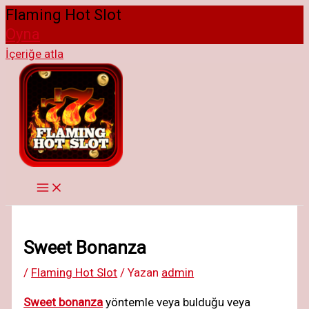
Flaming Hot Slot
Oyna
İçeriğe atla
Sweet Bonanza
/
Flaming Hot Slot
/ Yazan
admin
Sweet bonanza
yöntemle veya bulduğu veya