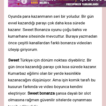
Oyunda para kazanmanın seri bir yoludur. Bir gün
evvel kazandığı parayı çok daha kısa sürede
kazanır. Sweet Bonanza oyunu çoğu bahis ve
kumarhane sitesinde mevcuttur. Buraya yazmadan
önce çeşitli kanallardan farklı bonanza videoları
izleyip giriyorum.
Sweet
Türkiye için dönüm noktası diyebiliriz. Bir
gün önce kazandığı parayı çok kısa sürede kazanır.
Kumarbaz eğilimi olan bir yerde kesinlikle
kazanacağını düşünüyor. Ama işin komik tarafı bu
kusurun farkında ve video boyunca kendini
eleştiriyor.
Sweet bonanza
şansa dayalı bir slot
olmasına rağmen güvenilir sitelerde oynanması