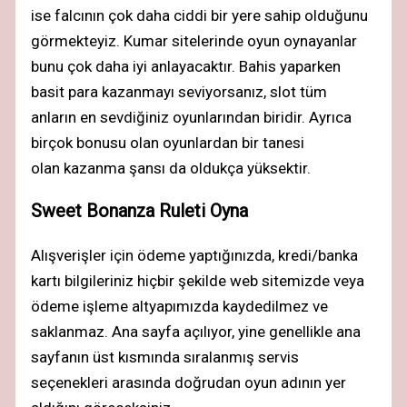
ise falcının çok daha ciddi bir yere sahip olduğunu
görmekteyiz. Kumar sitelerinde oyun oynayanlar
bunu çok daha iyi anlayacaktır. Bahis yaparken
basit para kazanmayı seviyorsanız, slot tüm
anların en sevdiğiniz oyunlarından biridir. Ayrıca
birçok bonusu olan oyunlardan bir tanesi
olan kazanma şansı da oldukça yüksektir.
Sweet Bonanza Ruleti Oyna
Alışverişler için ödeme yaptığınızda, kredi/banka
kartı bilgileriniz hiçbir şekilde web sitemizde veya
ödeme işleme altyapımızda kaydedilmez ve
saklanmaz. Ana sayfa açılıyor, yine genellikle ana
sayfanın üst kısmında sıralanmış servis
seçenekleri arasında doğrudan oyun adının yer