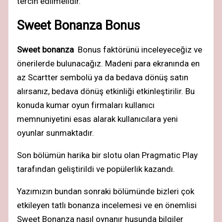
tercih edilmelidir.
Sweet Bonanza Bonus
Sweet bonanza
Bonus faktörünü inceleyeceğiz ve
önerilerde bulunacağız. Madeni para ekranında en
az Scartter sembolü ya da bedava dönüş satın
alırsanız, bedava dönüş etkinliği etkinleştirilir. Bu
konuda kumar oyun firmaları kullanıcı
memnuniyetini esas alarak kullanıcılara yeni
oyunlar sunmaktadır.
Son bölümün harika bir slotu olan Pragmatic Play
tarafından geliştirildi ve popülerlik kazandı.
Yazımızın bundan sonraki bölümünde bizleri çok
etkileyen tatlı bonanza incelemesi ve en önemlisi
Sweet Bonanza nasıl oynanır husunda bilgiler