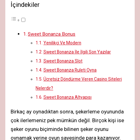
İçindekiler
Sweet Bonanza Bonus
Yenilikçi Ve Modern
Sweet Bonanza İle İlgili Son Yazılar
Sweet Bonanza Slot
Sweet Bonanza Ruleti Oyna
Ücretsiz Döndürme Veren Casino Siteleri
Nelerdir?
Sweet Bonanza Altyapısı
Birkaç ay oynadıktan sonra, şekerleme oyununda
çok ilerlemeniz pek mümkün değil. Birçok kişi ise
şeker oyunu biçiminde bilinen şeker oyunu
oynamak yerine oyun sayesinde para kazanıyor.