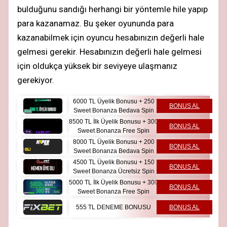
bulduğunu sandığı herhangi bir yöntemle hile yapıp
para kazanamaz. Bu şeker oyununda para
kazanabilmek için oyuncu hesabınızın değerli hale
gelmesi gerekir. Hesabınızın değerli hale gelmesi
için oldukça yüksek bir seviyeye ulaşmanız
gerekiyor.
6000 TL Üyelik Bonusu + 250
BONUS AL
Sweet Bonanza Bedava Spin
8500 TL İlk Üyelik Bonusu + 300
BONUS AL
Sweet Bonanza Free Spin
8000 TL Üyelik Bonusu + 200
BONUS AL
Sweet Bonanza Bedava Spin
4500 TL Üyelik Bonusu + 150
BONUS AL
Sweet Bonanza Ücretsiz Spin
5000 TL İlk Üyelik Bonusu + 300
BONUS AL
Sweet Bonanza Free Spin
555 TL DENEME BONUSU
BONUS AL