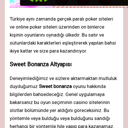
Türkiye aynı zamanda gerçek paralı poker siteleri
ve online poker siteleri üzerinden on binlerce
kişinin oyunlarını oynadığı ülkedir. Bu satır ve
sütunlardaki karakterleri eşleştirerek yapılan bahsi
ikiye katlar ve size para kazandırıyor.
Sweet Bonanza Altyapısı
Deneyimlediğimiz ve sizlere aktarmaktan mutluluk
duyduğumuz
Sweet bonanza
oyunu hakkında
bilgilerden bahsedeceğiz. Genel uygulamaya
bakarsanız bu oyun seçiminin casino sitelerinin
slotlar bölümünde yer aldığını göreceksiniz. Bu
yöntemle veya bulduğu veya bulduğunu sandığı
herhangi bir yöntemle hile yapıp para kazanamaz.