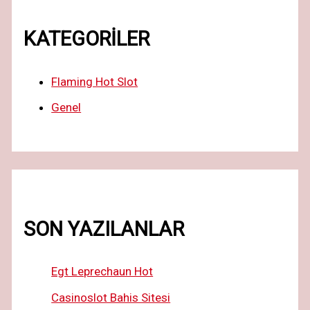
KATEGORİLER
Flaming Hot Slot
Genel
SON YAZILANLAR
Egt Leprechaun Hot
Casinoslot Bahis Sitesi