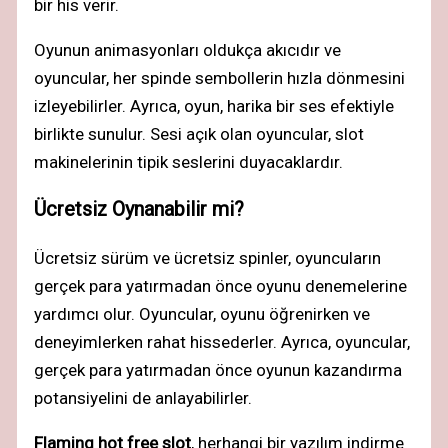
bir his verir.
Oyunun animasyonları oldukça akıcıdır ve
oyuncular, her spinde sembollerin hızla dönmesini
izleyebilirler. Ayrıca, oyun, harika bir ses efektiyle
birlikte sunulur. Sesi açık olan oyuncular, slot
makinelerinin tipik seslerini duyacaklardır.
Ücretsiz Oynanabilir mi?
Ücretsiz sürüm ve ücretsiz spinler, oyuncuların
gerçek para yatırmadan önce oyunu denemelerine
yardımcı olur. Oyuncular, oyunu öğrenirken ve
deneyimlerken rahat hissederler. Ayrıca, oyuncular,
gerçek para yatırmadan önce oyunun kazandırma
potansiyelini de anlayabilirler.
Flaming hot free slot
, herhangi bir yazılım indirme