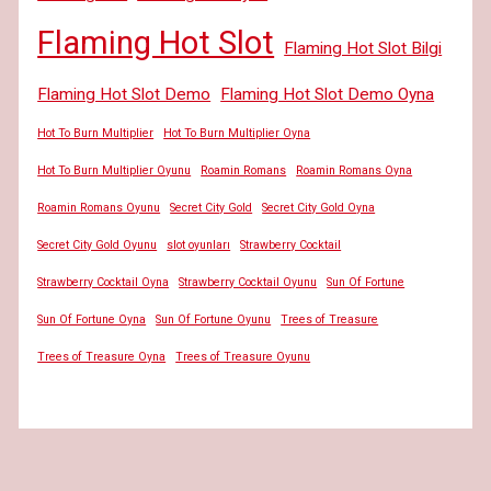
Flaming Hot Slot
Flaming Hot Slot Bilgi
Flaming Hot Slot Demo
Flaming Hot Slot Demo Oyna
Hot To Burn Multiplier
Hot To Burn Multiplier Oyna
Hot To Burn Multiplier Oyunu
Roamin Romans
Roamin Romans Oyna
Roamin Romans Oyunu
Secret City Gold
Secret City Gold Oyna
Secret City Gold Oyunu
slot oyunları
Strawberry Cocktail
Strawberry Cocktail Oyna
Strawberry Cocktail Oyunu
Sun Of Fortune
Sun Of Fortune Oyna
Sun Of Fortune Oyunu
Trees of Treasure
Trees of Treasure Oyna
Trees of Treasure Oyunu