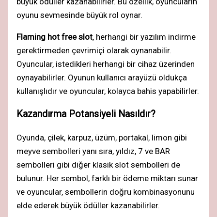
büyük ödüller kazanabilirler. Bu özellik, oyuncuların
oyunu sevmesinde büyük rol oynar.
Flaming hot free slot
, herhangi bir yazılım indirme
gerektirmeden çevrimiçi olarak oynanabilir.
Oyuncular, istedikleri herhangi bir cihaz üzerinden
oynayabilirler. Oyunun kullanıcı arayüzü oldukça
kullanışlıdır ve oyuncular, kolayca bahis yapabilirler.
Kazandırma Potansiyeli Nasıldır?
Oyunda, çilek, karpuz, üzüm, portakal, limon gibi
meyve sembolleri yanı sıra, yıldız, 7 ve BAR
sembolleri gibi diğer klasik slot sembolleri de
bulunur. Her sembol, farklı bir ödeme miktarı sunar
ve oyuncular, sembollerin doğru kombinasyonunu
elde ederek büyük ödüller kazanabilirler.