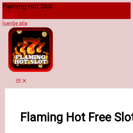
Flaming Hot Slot
Oyna
İçeriğe atla
Flaming Hot Free Slo