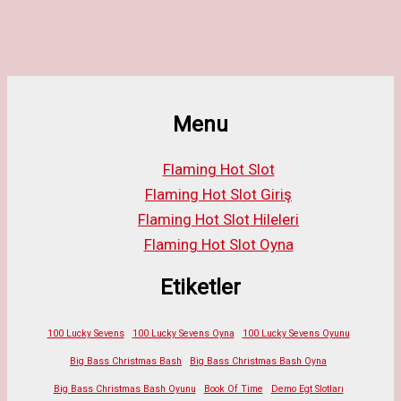
Menu
Flaming Hot Slot
Flaming Hot Slot Giriş
Flaming Hot Slot Hileleri
Flaming Hot Slot Oyna
Etiketler
100 Lucky Sevens
100 Lucky Sevens Oyna
100 Lucky Sevens Oyunu
Big Bass Christmas Bash
Big Bass Christmas Bash Oyna
Big Bass Christmas Bash Oyunu
Book Of Time
Demo Egt Slotları