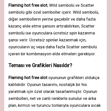
Flaming hot free slot
, Wild sembolü ve Scatter
sembolü gibi özel semboller içerir. Wild sembolü,
diğer sembollerin yerine geçebilir ve daha fazla
kazanç elde etme şansını artırabilirken, Scatter
sembolü ise oyunculara ücretsiz spin kazanma
şansı verir. Ücretsiz spinler kazanmak için,
oyuncuların üç veya daha fazla Scatter sembolü
içeren bir kombinasyon elde etmeleri gerekiyor.
Teması ve Grafikleri Nasıldır?
Flaming hot free slot
oyununun grafikleri oldukça
kalitelidir. Oyunun tasarımı, nostaljik bir his
yaratmak için özel olarak tasarlanmıştır. Oyunun
sembolleri, net ve canlı renklerle sunulur ve arka
plan, kırmızı ve turuncu tonlarıyla oyunculara sıcak