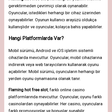
gerektirmeden çevrimiçi olarak oynanabilir.
Oyuncular, istedikleri herhangi bir cihaz üzerinden
oynayabilirler. Oyunun kullanıcı arayüzü oldukça
kullanışlıdır ve oyuncular, kolayca bahis yapabilirler.
Hangi Platformlarda Var?
Mobil sürümü, Android ve iOS işletim sistemli
cihazlarda mevcuttur. Oyuncular, mobil cihazlarına
indirerek veya web tarayıcılarını kullanarak oyunu
açabilirler. Mobil sürümü, oyuncuların herhangi bir
yerden oyunu oynamasına olanak tanır.
Flaming hot free slot
, farklı online casino
platformlarında mevcuttur. Oyuncular, oyunu farklı
casinolardan oynayabilirler. Her casino, oyunculara
farklı promosyonlar ve bonuslar sunabilir.