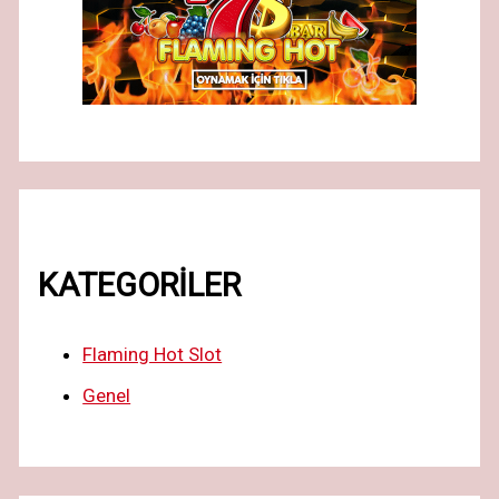
KATEGORİLER
Flaming Hot Slot
Genel