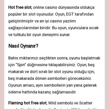
Hot free slot
, online casino dünyasında oldukça
popüler bir slot oyunudur. Oyun, EGT tarafından
geliştirilmiştir ve en iyi casino yazılım
sağlayıcılarından biridir. Bu oyun, oyunculara sıcak
ve tutkulu bir oyun deneyimi sunar.
Nasıl Oynanır?
Bahis miktarınızı seçtikten sonra, oyunu başlatmak
için “Spin” düğmesine tıklayabilirsiniz. Oyun, beş
makaralı ve dört sıralı bir slot oyunu olduğu için,
beş makarada dönen sembolleri göreceksiniz.
Oyunun amacı, aynı sembollerin yan yana gelerek
ödeme hattında kazanç sağlamasıdır.
Flaming hot free slot
, Wild sembolü ve Scatter