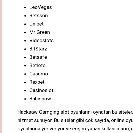
LeoVegas
Betsson
Unibet
Mr Green
Videoslots
BitStarz
Betsafe
Betloto
Casumo
Rexbet
Casinoslot
Bahisnow
Hacksaw Gamging slot oyunlarını oynatan bu siteler,
hizmet sunuyor. Bu siteler gibi çok sayıda, online oy
oyunlarına yer veriyor ve erişim yapan kullanıcıların,