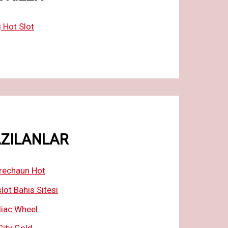
 Hot Slot
AZILANLAR
rechaun Hot
lot Bahis Sitesi
iac Wheel