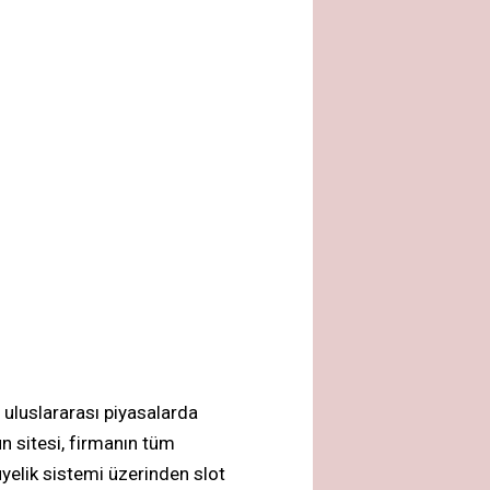
 uluslararası piyasalarda
un sitesi, firmanın tüm
 üyelik sistemi üzerinden slot