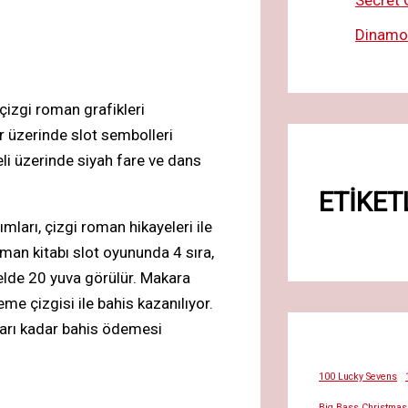
Secret 
Dinamo
 çizgi roman grafikleri
r üzerinde slot sembolleri
seli üzerinde siyah fare ve dans
ETİKET
mları, çizgi roman hikayeleri ile
aman kitabı slot oyununda 4 sıra,
nelde 20 yuva görülür. Makara
eme çizgisi ile bahis kazanılıyor.
arı kadar bahis ödemesi
100 Lucky Sevens
Big Bass Christmas