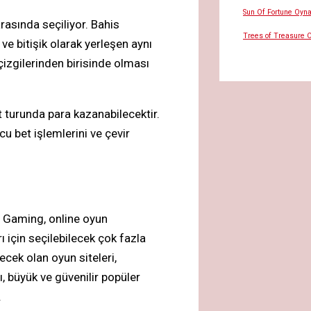
Sun Of Fortune Oyn
arasında seçiliyor. Bahis
Trees of Treasure 
ve bitişik olarak yerleşen aynı
izgilerinden birisinde olması
 turunda para kazanabilecektir.
u bet işlemlerini ve çevir
 Gaming, online oyun
ı için seçilebilecek çok fazla
ecek olan oyun siteleri,
ı, büyük ve güvenilir popüler
.