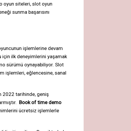
 oyun siteleri, slot oyun
eçeneği sunma başarısını
e oyuncunun işlemlerine devam
 için ilk deneyimlerini yaşamak
mo sürümü oynayabiliyor. Slot
m işlemleri, eğlencesine, sanal
2022 tarihinde, geniş
rmıştır.
Book of time demo
nimlerini ücretsiz işlemlerle