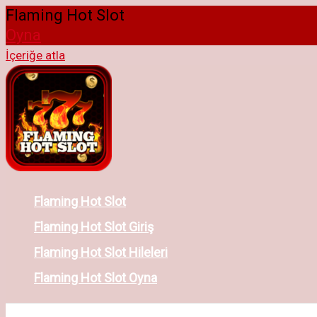
Flaming Hot Slot
Oyna
İçeriğe atla
Flaming Hot Slot
Flaming Hot Slot Giriş
Flaming Hot Slot Hileleri
Flaming Hot Slot Oyna