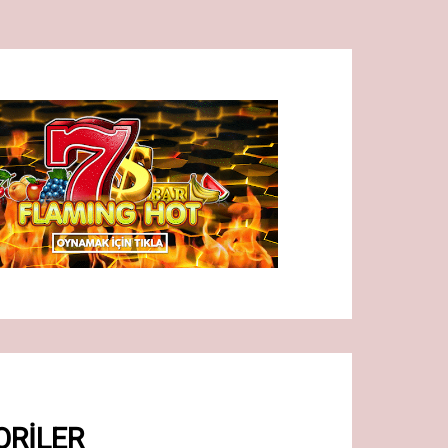
ORİLER