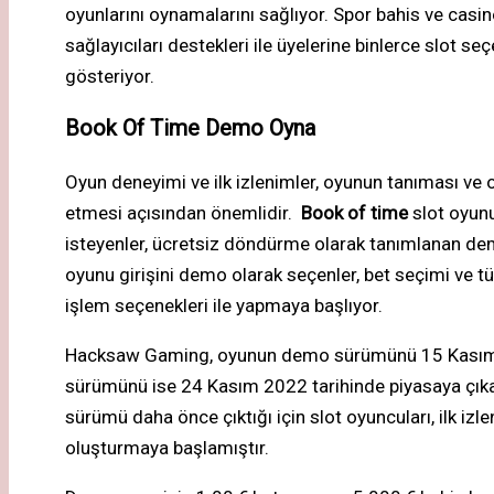
oyunlarını oynamalarını sağlıyor. Spor bahis ve casino
sağlayıcıları destekleri ile üyelerine binlerce slot s
gösteriyor.
Book Of Time Demo Oyna
Oyun deneyimi ve ilk izlenimler, oyunun tanıması v
etmesi açısından önemlidir.
Book of time
slot oyunu
isteyenler, ücretsiz döndürme olarak tanımlanan de
oyunu girişini demo olarak seçenler, bet seçimi ve tü
işlem seçenekleri ile yapmaya başlıyor.
Hacksaw Gaming, oyunun demo sürümünü 15 Kasım 
sürümünü ise 24 Kasım 2022 tarihinde piyasaya çıka
sürümü daha önce çıktığı için slot oyuncuları, ilk izle
oluşturmaya başlamıştır.