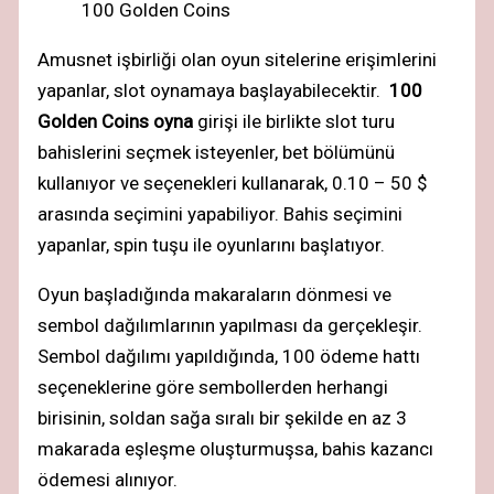
100 Golden Coins
Amusnet işbirliği olan oyun sitelerine erişimlerini
yapanlar, slot oynamaya başlayabilecektir.
100
Golden Coins oyna
girişi ile birlikte slot turu
bahislerini seçmek isteyenler, bet bölümünü
kullanıyor ve seçenekleri kullanarak, 0.10 – 50 $
arasında seçimini yapabiliyor. Bahis seçimini
yapanlar, spin tuşu ile oyunlarını başlatıyor.
Oyun başladığında makaraların dönmesi ve
sembol dağılımlarının yapılması da gerçekleşir.
Sembol dağılımı yapıldığında, 100 ödeme hattı
seçeneklerine göre sembollerden herhangi
birisinin, soldan sağa sıralı bir şekilde en az 3
makarada eşleşme oluşturmuşsa, bahis kazancı
ödemesi alınıyor.