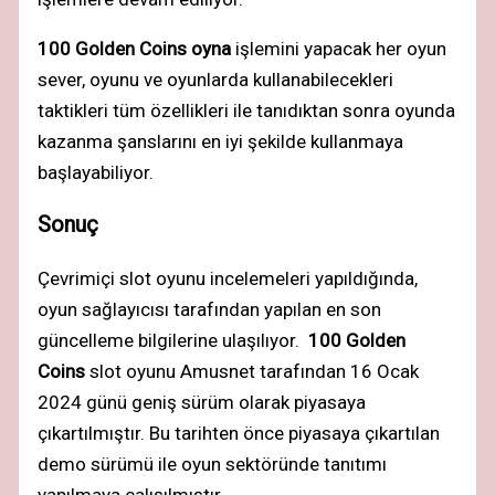
100 Golden Coins oyna
işlemini yapacak her oyun
sever, oyunu ve oyunlarda kullanabilecekleri
taktikleri tüm özellikleri ile tanıdıktan sonra oyunda
kazanma şanslarını en iyi şekilde kullanmaya
başlayabiliyor.
Sonuç
Çevrimiçi slot oyunu incelemeleri yapıldığında,
oyun sağlayıcısı tarafından yapılan en son
güncelleme bilgilerine ulaşılıyor.
100 Golden
Coins
slot oyunu Amusnet tarafından 16 Ocak
2024 günü geniş sürüm olarak piyasaya
çıkartılmıştır. Bu tarihten önce piyasaya çıkartılan
demo sürümü ile oyun sektöründe tanıtımı
yapılmaya çalışılmıştır.