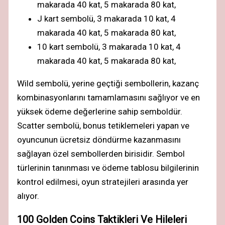
makarada 40 kat, 5 makarada 80 kat,
J kart sembolü, 3 makarada 10 kat, 4
makarada 40 kat, 5 makarada 80 kat,
10 kart sembolü, 3 makarada 10 kat, 4
makarada 40 kat, 5 makarada 80 kat,
Wild sembolü, yerine geçtiği sembollerin, kazanç
kombinasyonlarını tamamlamasını sağlıyor ve en
yüksek ödeme değerlerine sahip semboldür.
Scatter sembolü, bonus tetiklemeleri yapan ve
oyuncunun ücretsiz döndürme kazanmasını
sağlayan özel sembollerden birisidir. Sembol
türlerinin tanınması ve ödeme tablosu bilgilerinin
kontrol edilmesi, oyun stratejileri arasında yer
alıyor.
100 Golden Coins Taktikleri Ve Hileleri