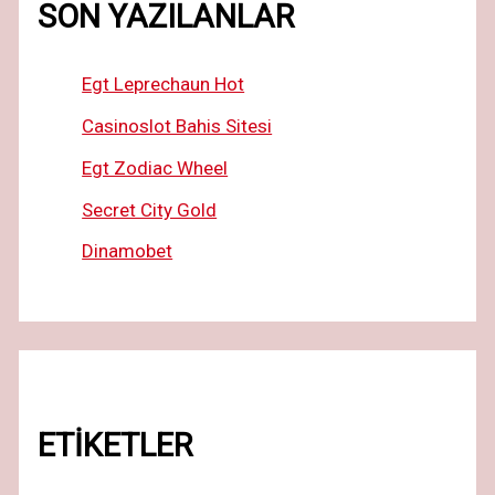
SON YAZILANLAR
Egt Leprechaun Hot
Casinoslot Bahis Sitesi
Egt Zodiac Wheel
Secret City Gold
Dinamobet
ETİKETLER