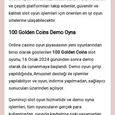
ve çeşitli platformları takip edenler, güvenilir ve
kaliteli slot oyun işlemleri için önerilen en iyi oyun
sitelerine ulaşabilecektir.
100 Golden Coins Demo Oyna
Online casino oyun piyasasının yeni oyunlarından
birisi olarak gösterilen
100 Golden Coins
slot
oyunu, 16 Ocak 2024 gününden sonra demo
olarak da oynanmaya başlandı. Demo oyun girişi
yapıldığında, Amusnet desteği ile işlemler
yapılabiliyor ve oyun, indirme yapılmadan, sağlayıcı
sunucuları üzerinden açılıyor.
Çevrimiçi slot oyun hizmetidir ve demo oyna
işlemleri, tüm oyuncuların gerçek para
kullanmadan, oyunda kaybetme riski yaşamadan,