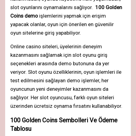
slot oyunlarını oynamalarını sağlıyor.
100 Golden
Coins demo
işlemlerini yapmak için erişim
yapacak olanlar, oyun için önerilen en güvenilir
oyun sitelerine giriş yapabiliyor.
Online casino siteleri, üyelerinin deneyim
kazanmasını sağlamak için slot oyunu giriş
seçenekleri arasında demo butonuna da yer
veriyor. Slot oyunu özelliklerinin, oyun işlemleri ile
test edilmesini sağlayan demo işlemler, her
oyuncunun yeni deneyimler kazanmasını da
sağlıyor. Her slot oyuncusu, farklı oyun siteleri
üzerinden ücretsiz oynama fırsatını kullanabiliyor.
100 Golden Coins Sembolleri Ve Ödeme
Tablosu