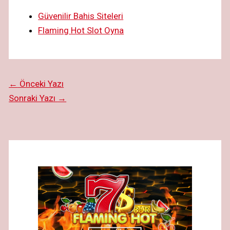
Güvenilir Bahis Siteleri
Flaming Hot Slot Oyna
←
Önceki Yazı
Sonraki Yazı
→