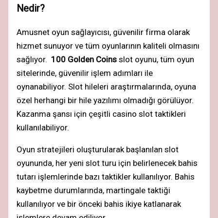
Nedir?
Amusnet oyun sağlayıcısı, güvenilir firma olarak
hizmet sunuyor ve tüm oyunlarının kaliteli olmasını
sağlıyor.
100 Golden Coins
slot oyunu, tüm oyun
sitelerinde, güvenilir işlem adımları ile
oynanabiliyor. Slot hileleri araştırmalarında, oyuna
özel herhangi bir hile yazılımı olmadığı görülüyor.
Kazanma şansı için çeşitli casino slot taktikleri
kullanılabiliyor.
Oyun stratejileri oluşturularak başlanılan slot
oyununda, her yeni slot turu için belirlenecek bahis
tutarı işlemlerinde bazı taktikler kullanılıyor. Bahis
kaybetme durumlarında, martingale taktiği
kullanılıyor ve bir önceki bahis ikiye katlanarak
işlemlere devam ediliyor.