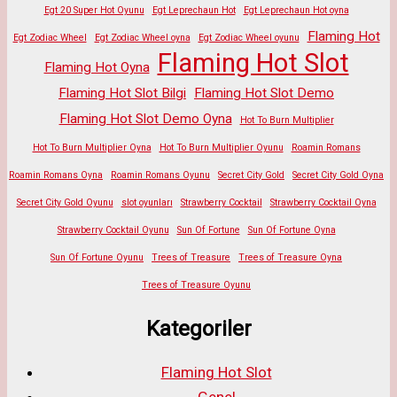
Egt 20 Super Hot Oyunu
Egt Leprechaun Hot
Egt Leprechaun Hot oyna
Flaming Hot
Egt Zodiac Wheel
Egt Zodiac Wheel oyna
Egt Zodiac Wheel oyunu
Flaming Hot Slot
Flaming Hot Oyna
Flaming Hot Slot Bilgi
Flaming Hot Slot Demo
Flaming Hot Slot Demo Oyna
Hot To Burn Multiplier
Hot To Burn Multiplier Oyna
Hot To Burn Multiplier Oyunu
Roamin Romans
Roamin Romans Oyna
Roamin Romans Oyunu
Secret City Gold
Secret City Gold Oyna
Secret City Gold Oyunu
slot oyunları
Strawberry Cocktail
Strawberry Cocktail Oyna
Strawberry Cocktail Oyunu
Sun Of Fortune
Sun Of Fortune Oyna
Sun Of Fortune Oyunu
Trees of Treasure
Trees of Treasure Oyna
Trees of Treasure Oyunu
Kategoriler
Flaming Hot Slot