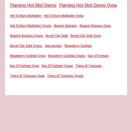
Flaming Hot Slot Demo
Flaming Hot Slot Demo Oyna
Hot To Burn Multiplier
Hot To Burn Multiplier Oyna
Hot To Burn Multiplier Oyunu
Roamin Romans
Roamin Romans Oyna
Roamin Romans Oyunu
Secret City Gold
Secret City Gold Oyna
Secret City Gold Oyunu
slot oyunları
Strawberry Cocktail
Strawberry Cocktail Oyna
Strawberry Cocktail Oyunu
Sun Of Fortune
Sun Of Fortune Oyna
Sun Of Fortune Oyunu
Trees of Treasure
Trees of Treasure Oyna
Trees of Treasure Oyunu