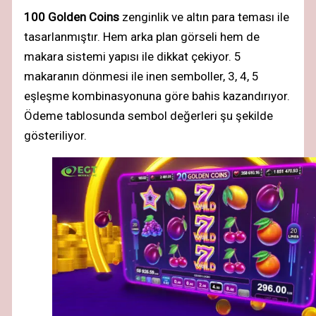
100 Golden Coins
zenginlik ve altın para teması ile
tasarlanmıştır. Hem arka plan görseli hem de
makara sistemi yapısı ile dikkat çekiyor. 5
makaranın dönmesi ile inen semboller, 3, 4, 5
eşleşme kombinasyonuna göre bahis kazandırıyor.
Ödeme tablosunda sembol değerleri şu şekilde
gösteriliyor.