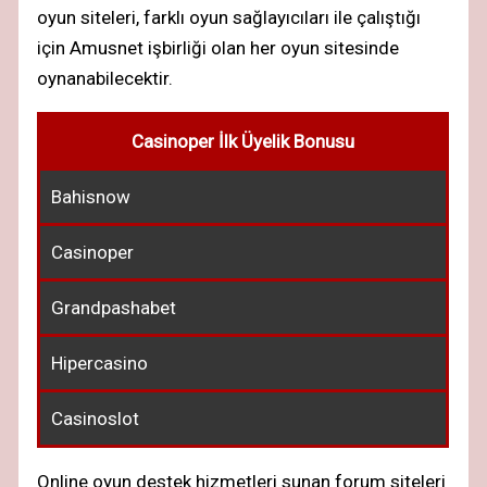
oyun siteleri, farklı oyun sağlayıcıları ile çalıştığı
için Amusnet işbirliği olan her oyun sitesinde
oynanabilecektir.
Casinoper İlk Üyelik Bonusu
Bahisnow
Casinoper
Grandpashabet
Hipercasino
Casinoslot
Online oyun destek hizmetleri sunan forum siteleri