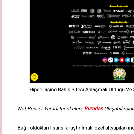
HiperCasino Bahis Sitesi Anlaşmalı Olduğu Ve 
Not:Benzer Yararlı İçerikelere
Buradan
Ulaşabilirsini
Bağlı oldukları lisansı araştırılmalı, özel altyapıları 