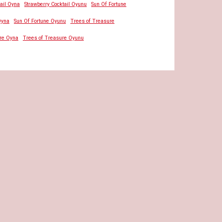
ail Oyna
Strawberry Cocktail Oyunu
Sun Of Fortune
Oyna
Sun Of Fortune Oyunu
Trees of Treasure
re Oyna
Trees of Treasure Oyunu