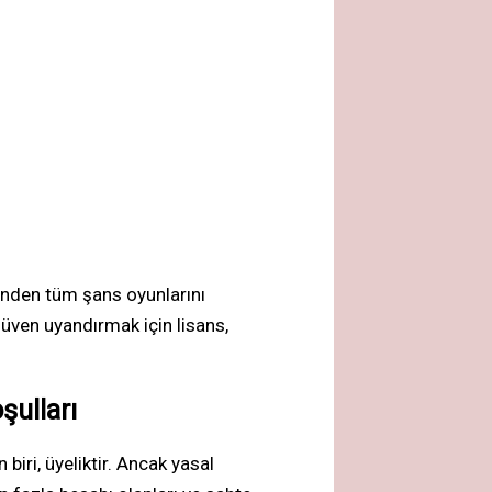
erinden tüm şans oyunlarını
güven uyandırmak için lisans,
şulları
n biri, üyeliktir. Ancak yasal