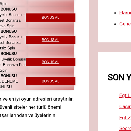
Spin
E BONUSU
Flami
yelik Bonusu +
BONUS AL
eet Bonanza
Gene
ava Spin
E BONUSU
yelik Bonusu +
BONUS AL
eet Bonanza
tsiz Spin
E BONUSU
k Üyelik Bonusu
BONUS AL
t Bonanza Free
Spin
SON 
E BONUSU
TL DENEME
BONUS AL
ONUSU
Egt 
ve en iyi oyun adresleri araştırılır.
Casin
venli siteler her türlü önemli
başarılarından ve üyelerinin
Egt 
Secre