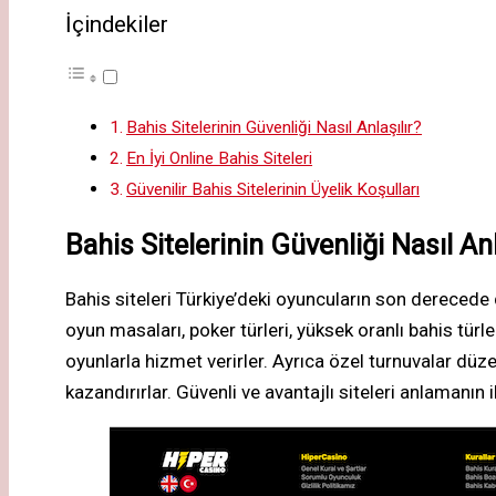
İçindekiler
Bahis Sitelerinin Güvenliği Nasıl Anlaşılır?
En İyi Online Bahis Siteleri
Güvenilir Bahis Sitelerinin Üyelik Koşulları
Bahis Sitelerinin Güvenliği Nasıl Anl
Bahis siteleri Türkiye’deki oyuncuların son derecede d
oyun masaları, poker türleri, yüksek oranlı bahis türler
oyunlarla hizmet verirler. Ayrıca özel turnuvalar düz
kazandırırlar. Güvenli ve avantajlı siteleri anlamanın 