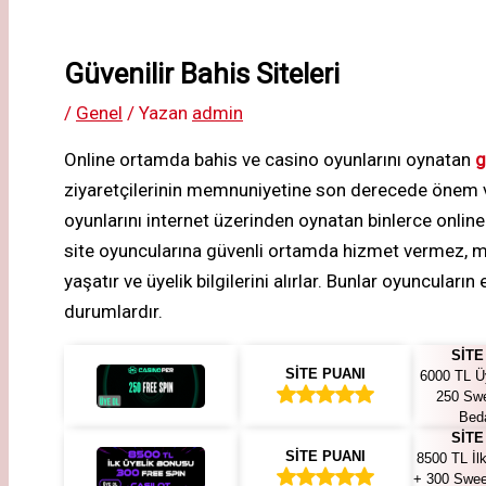
Güvenilir Bahis Siteleri
/
Genel
/ Yazan
admin
Online ortamda bahis ve casino oyunlarını oynatan
g
ziyaretçilerinin memnuniyetine son derecede önem 
oyunlarını internet üzerinden oynatan binlerce onlin
site oyuncularına güvenli ortamda hizmet vermez, m
yaşatır ve üyelik bilgilerini alırlar. Bunlar oyuncuları
durumlardır.
SİT
SİTE PUANI
6000 TL Ü
250 Sw
Bed
SİT
SİTE PUANI
8500 TL İl
+ 300 Swee