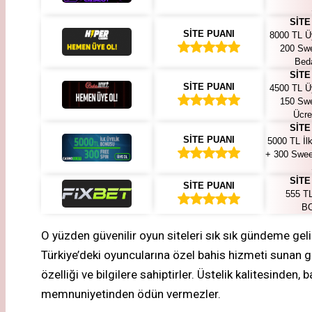
SİT
SİTE PUANI
8000 TL Ü
200 Sw
Bed
SİT
SİTE PUANI
4500 TL Ü
150 Sw
Ücre
SİT
SİTE PUANI
5000 TL İl
+ 300 Swee
SİT
SİTE PUANI
555 
B
O yüzden güvenilir oyun siteleri sık sık gündeme gelir 
Türkiye’deki oyuncularına özel bahis hizmeti sunan gü
özelliği ve bilgilere sahiptirler. Üstelik kalitesinden, 
memnuniyetinden ödün vermezler.