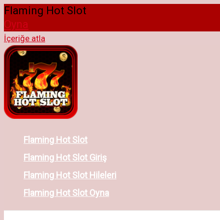
Flaming Hot Slot
Oyna
İçeriğe atla
Flaming Hot Slot
Flaming Hot Slot Giriş
Flaming Hot Slot Hileleri
Flaming Hot Slot Oyna