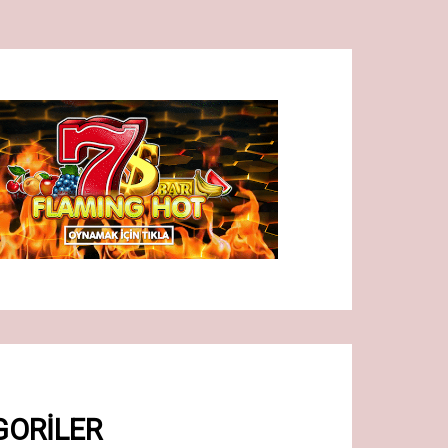
GORİLER