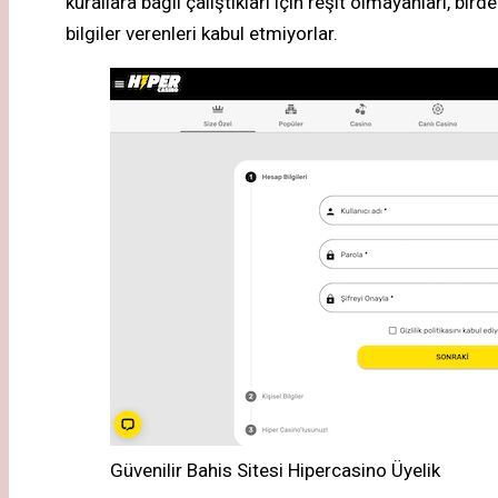
kurallara bağlı çalıştıkları için reşit olmayanları, bir
bilgiler verenleri kabul etmiyorlar.
Güvenilir Bahis Sitesi Hipercasino Üyelik