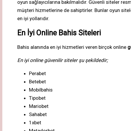
oyun sağlayıcılarına bakılmalıdır. Güvenli siteler re
müşteri hizmetlerine de sahiptirler. Bunlar oyun sit
en iyi yollarıdır.
En İyi Online Bahis Siteleri
Bahis alanında en iyi hizmetleri veren birçok online
g
En iyi online güvenilir siteler şu şekildedir;
Perabet
Betebet
Mobilbahis
Tipobet
Mariobet
Sahabet
1xbet
Matadorbet